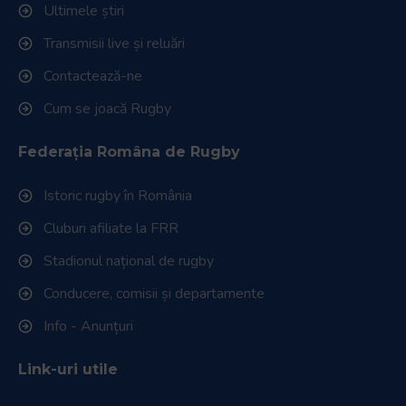
Ultimele știri
Transmisii live și reluări
Contactează-ne
Cum se joacă Rugby
Federația Româna de Rugby
Istoric rugby în România
Cluburi afiliate la FRR
Stadionul național de rugby
Conducere, comisii și departamente
Info - Anunțuri
Link-uri utile