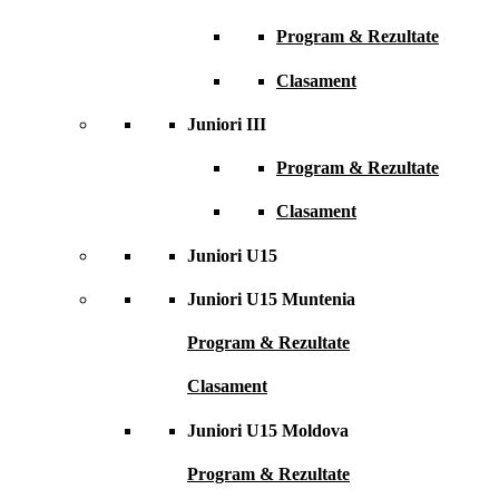
Program & Rezultate
Clasament
Juniori III
Program & Rezultate
Clasament
Juniori U15
Juniori U15 Muntenia
Program & Rezultate
Clasament
Juniori U15 Moldova
Program & Rezultate