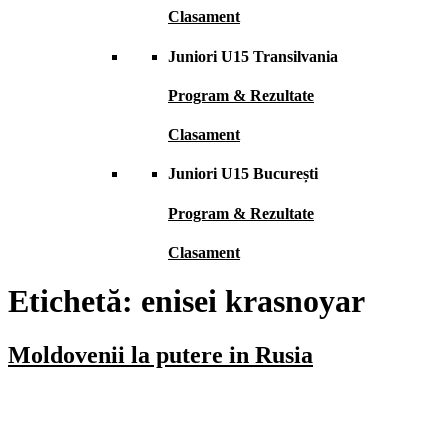
Clasament
Juniori U15 Transilvania
Program & Rezultate
Clasament
Juniori U15 București
Program & Rezultate
Clasament
Etichetă:
enisei krasnoyar
Moldovenii la putere in Rusia