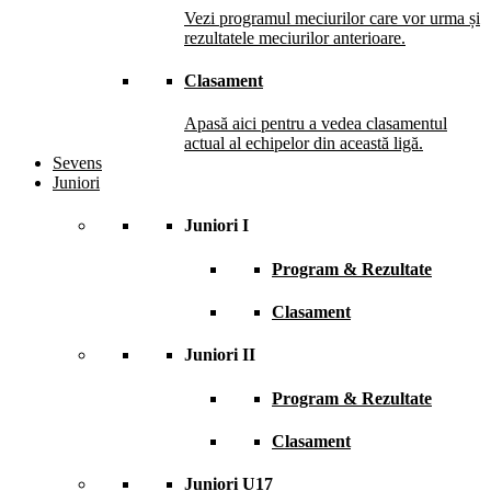
Vezi programul meciurilor care vor urma și
rezultatele meciurilor anterioare.
Clasament
Apasă aici pentru a vedea clasamentul
actual al echipelor din această ligă.
Sevens
Juniori
Juniori I
Program & Rezultate
Clasament
Juniori II
Program & Rezultate
Clasament
Juniori U17