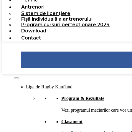
Antrenori
Sistem de licențiere
Fișă individuală a antrenorului
Program cursuri perfecționare 2024
Download
Contact
Liga de Rugby Kaufland
Program & Rezultate
Vezi programul meciurilor care vor urm
Clasament