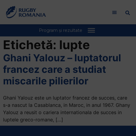
Etichetă:
lupte
Ghani Yalouz – luptatorul
francez care a studiat
miscarile pilierilor
Ghani Yalouz este un luptator francez de succes, care
s-a nascut la Casablanca, in Maroc, in anul 1967. Ghany
Yalouz a reusit o cariera internationala de succes in
luptele greco-romane, […]