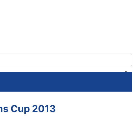
ions Cup 2013