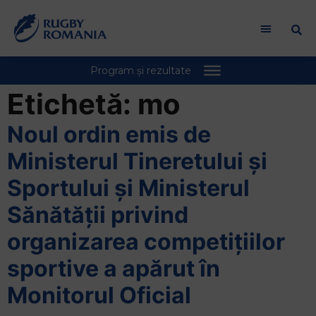
Etichetă:
mo
Noul ordin emis de
Ministerul Tineretului și
Sportului și Ministerul
Sănătății privind
organizarea competițiilor
sportive a apărut în
Monitorul Oficial