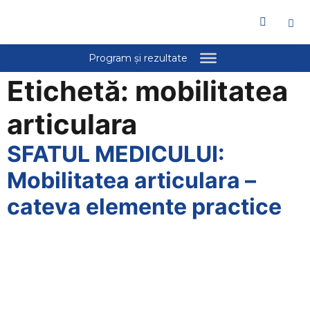
Etichetă:
mobilitatea
articulara
SFATUL MEDICULUI:
Mobilitatea articulara –
cateva elemente practice