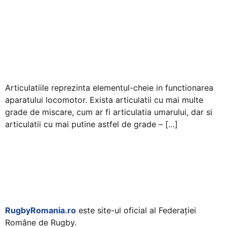
Articulatiile reprezinta elementul-cheie in functionarea
aparatului locomotor. Exista articulatii cu mai multe
grade de miscare, cum ar fi articulatia umarului, dar si
articulatii cu mai putine astfel de grade – […]
RugbyRomania.ro
este site-ul oficial al Federației
Române de Rugby.