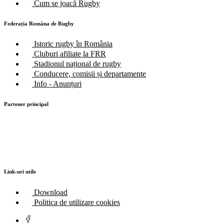
Cum se joacă Rugby
Federația Româna de Rugby
Istoric rugby în România
Cluburi afiliate la FRR
Stadionul național de rugby
Conducere, comisii și departamente
Info - Anunțuri
Partener principal
Link-uri utile
Download
Politica de utilizare cookies