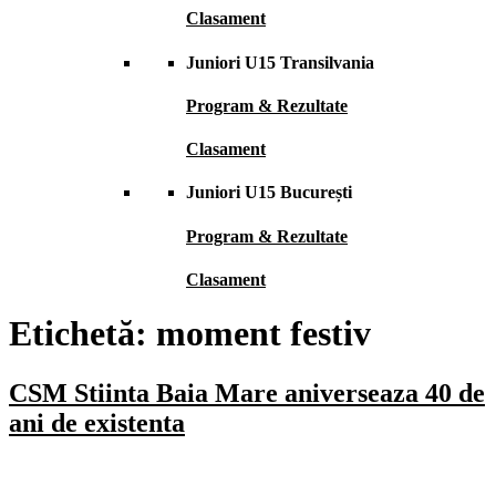
Clasament
Juniori U15 Transilvania
Program & Rezultate
Clasament
Juniori U15 București
Program & Rezultate
Clasament
Etichetă:
moment festiv
CSM Stiinta Baia Mare aniverseaza 40 de
ani de existenta