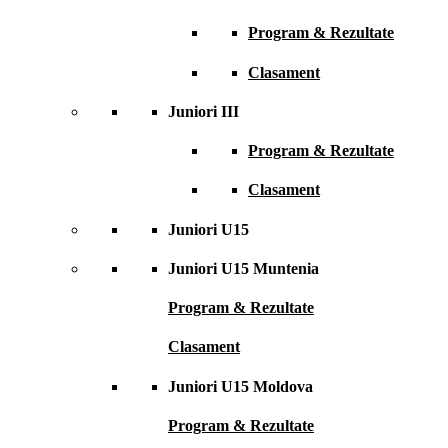
Program & Rezultate
Clasament
Juniori III
Program & Rezultate
Clasament
Juniori U15
Juniori U15 Muntenia
Program & Rezultate
Clasament
Juniori U15 Moldova
Program & Rezultate