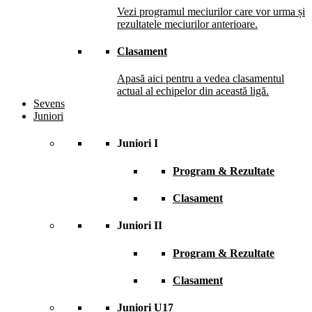
Vezi programul meciurilor care vor urma și
rezultatele meciurilor anterioare.
Clasament
Apasă aici pentru a vedea clasamentul
actual al echipelor din această ligă.
Sevens
Juniori
Juniori I
Program & Rezultate
Clasament
Juniori II
Program & Rezultate
Clasament
Juniori U17