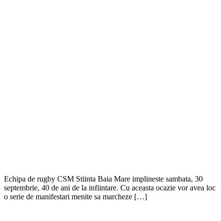
Echipa de rugby CSM Stiinta Baia Mare implineste sambata, 30
septembrie, 40 de ani de la infiintare. Cu aceasta ocazie vor avea loc
o serie de manifestari menite sa marcheze […]