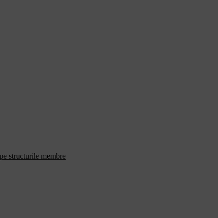
 pe structurile membre