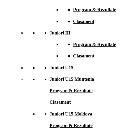
Program & Rezultate
Clasament
Juniori III
Program & Rezultate
Clasament
Juniori U15
Juniori U15 Muntenia
Program & Rezultate
Clasament
Juniori U15 Moldova
Program & Rezultate