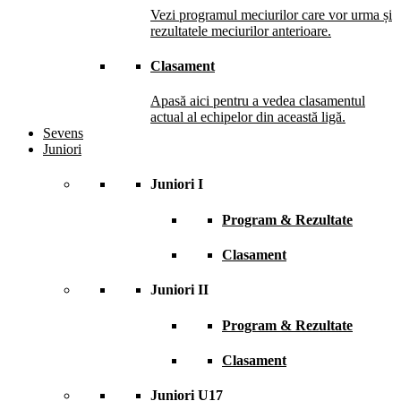
Vezi programul meciurilor care vor urma și
rezultatele meciurilor anterioare.
Clasament
Apasă aici pentru a vedea clasamentul
actual al echipelor din această ligă.
Sevens
Juniori
Juniori I
Program & Rezultate
Clasament
Juniori II
Program & Rezultate
Clasament
Juniori U17