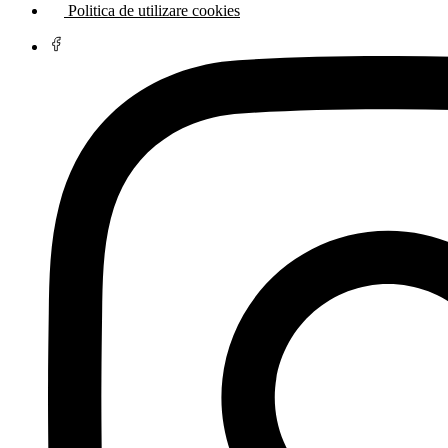
Politica de utilizare cookies