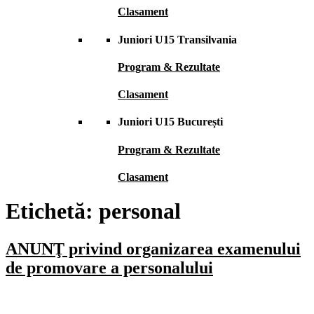
Clasament
Juniori U15 Transilvania
Program & Rezultate
Clasament
Juniori U15 București
Program & Rezultate
Clasament
Etichetă:
personal
ANUNŢ privind organizarea examenului
de promovare a personalului