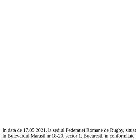
In data de 17.05.2021, la sediul Federatiei Romane de Rugby, situat
in Bulevardul Marasti nr.18-20, sector 1, Bucuresti, în conformitate