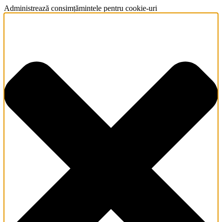
Administrează consimțămintele pentru cookie-uri