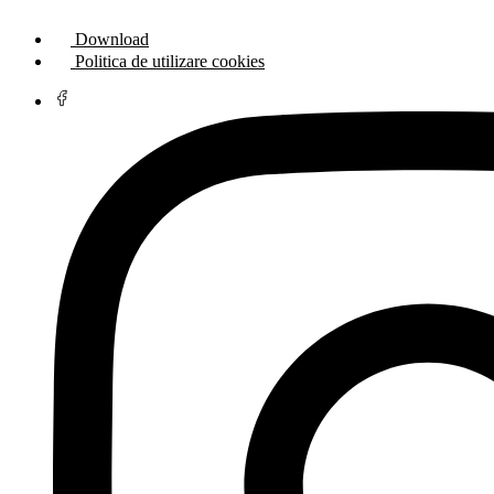
Download
Politica de utilizare cookies