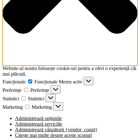
Website-ul nostru folosește cookie-uri pentru a oferi o experiență cât
mai plăcută.
Funcționale
Funcționale
Mereu activ
Preferințe
Preferințe
Statistici
Statistici
Marketing
Marketing
Administrează opțiunile
Administrează serviciile
Administrează vânzătorii {vendor_count}
Citește mai multe despre aceste scopuri