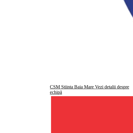
CSM Stiinta Baia Mare
Vezi detalii despre
echipă