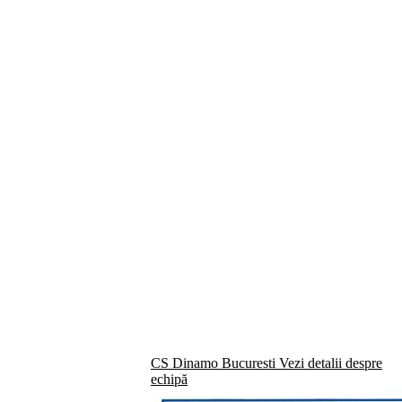
CS Dinamo Bucuresti
Vezi detalii despre
echipă