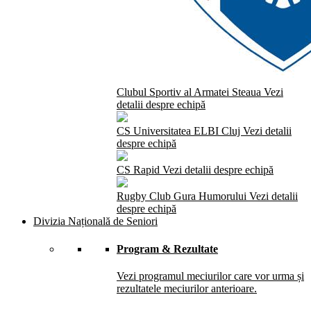
Clubul Sportiv al Armatei Steaua
Vezi
detalii despre echipă
CS Universitatea ELBI Cluj
Vezi detalii
despre echipă
CS Rapid
Vezi detalii despre echipă
Rugby Club Gura Humorului
Vezi detalii
despre echipă
Divizia Națională de Seniori
Program & Rezultate
Vezi programul meciurilor care vor urma și
rezultatele meciurilor anterioare.