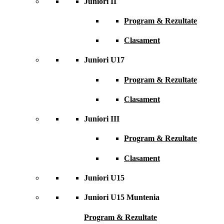
Juniori II
Program & Rezultate
Clasament
Juniori U17
Program & Rezultate
Clasament
Juniori III
Program & Rezultate
Clasament
Juniori U15
Juniori U15 Muntenia
Program & Rezultate