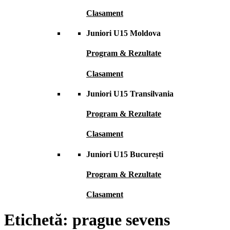
Clasament
Juniori U15 Moldova
Program & Rezultate
Clasament
Juniori U15 Transilvania
Program & Rezultate
Clasament
Juniori U15 București
Program & Rezultate
Clasament
Etichetă:
prague sevens