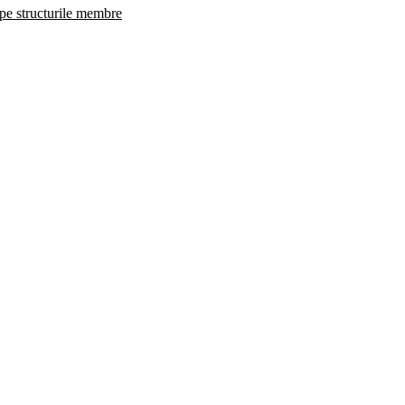
 pe structurile membre