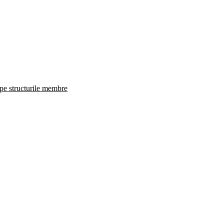
 pe structurile membre