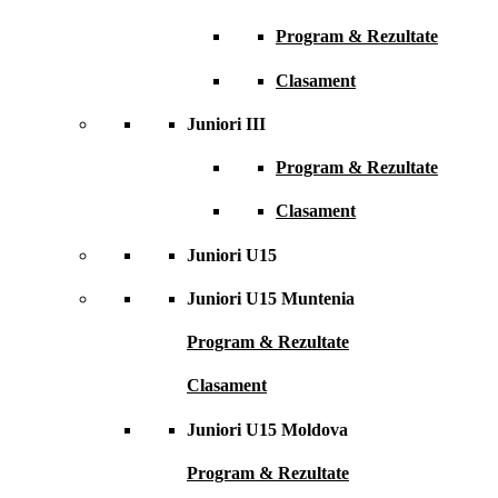
Program & Rezultate
Clasament
Juniori III
Program & Rezultate
Clasament
Juniori U15
Juniori U15 Muntenia
Program & Rezultate
Clasament
Juniori U15 Moldova
Program & Rezultate