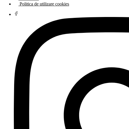
Politica de utilizare cookies