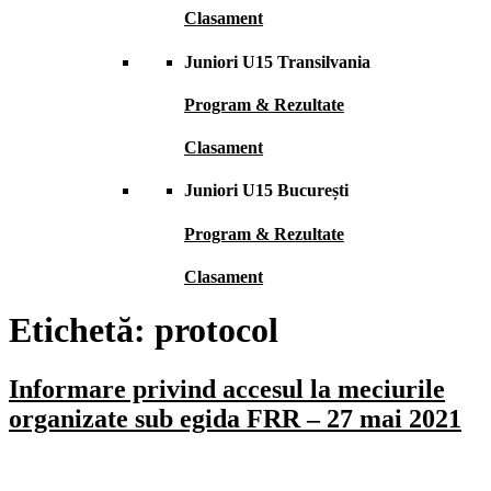
Clasament
Juniori U15 Transilvania
Program & Rezultate
Clasament
Juniori U15 București
Program & Rezultate
Clasament
Etichetă:
protocol
Informare privind accesul la meciurile
organizate sub egida FRR – 27 mai 2021