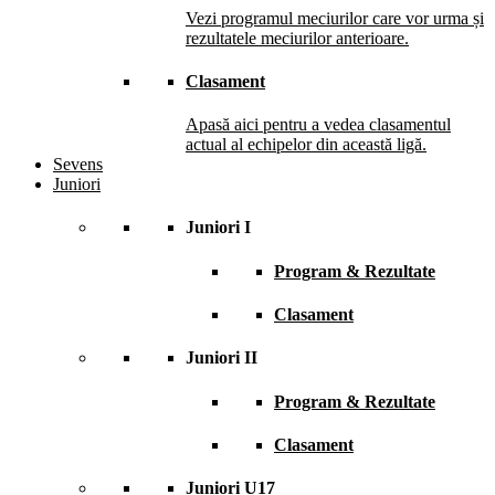
Vezi programul meciurilor care vor urma și
rezultatele meciurilor anterioare.
Clasament
Apasă aici pentru a vedea clasamentul
actual al echipelor din această ligă.
Sevens
Juniori
Juniori I
Program & Rezultate
Clasament
Juniori II
Program & Rezultate
Clasament
Juniori U17