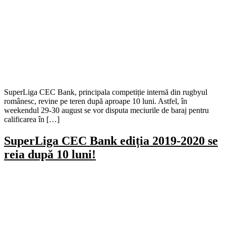
SuperLiga CEC Bank, principala competiție internă din rugbyul
românesc, revine pe teren după aproape 10 luni. Astfel, în
weekendul 29-30 august se vor disputa meciurile de baraj pentru
calificarea în […]
SuperLiga CEC Bank ediția 2019-2020 se
reia după 10 luni!