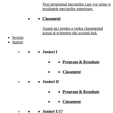
Vezi programul meciurilor care vor urma și
rezultatele meciurilor anterioare.
Clasament
Apasă aici pentru a vedea clasamentul
actual al echipelor din această ligă.
Sevens
Juniori
Juniori I
Program & Rezultate
Clasament
Juniori II
Program & Rezultate
Clasament
Juniori U17