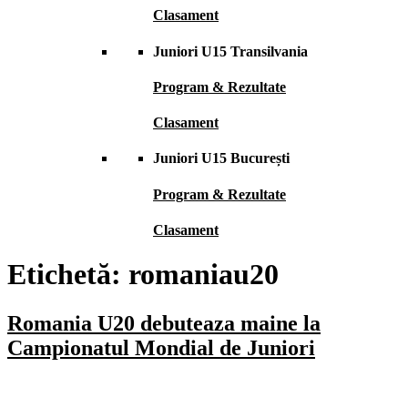
Clasament
Juniori U15 Transilvania
Program & Rezultate
Clasament
Juniori U15 București
Program & Rezultate
Clasament
Etichetă:
romaniau20
Romania U20 debuteaza maine la
Campionatul Mondial de Juniori