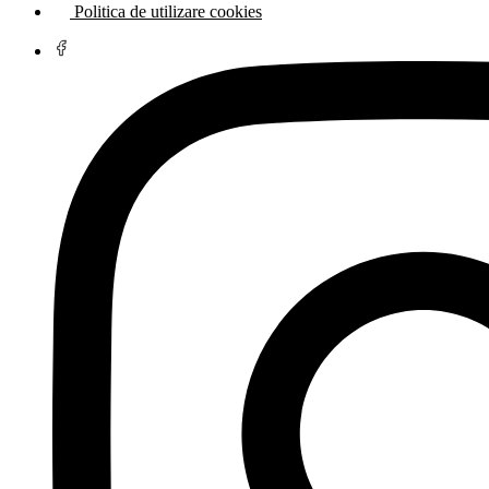
Politica de utilizare cookies