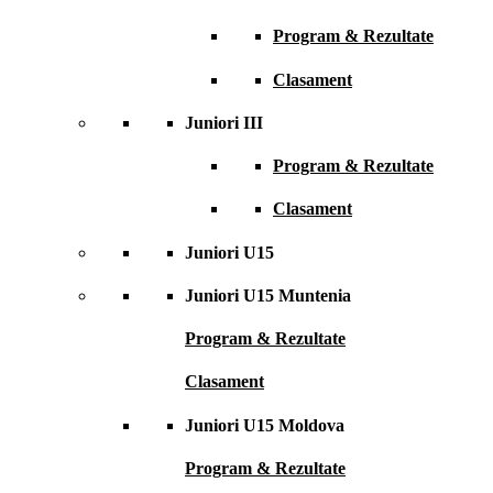
Program & Rezultate
Clasament
Juniori III
Program & Rezultate
Clasament
Juniori U15
Juniori U15 Muntenia
Program & Rezultate
Clasament
Juniori U15 Moldova
Program & Rezultate