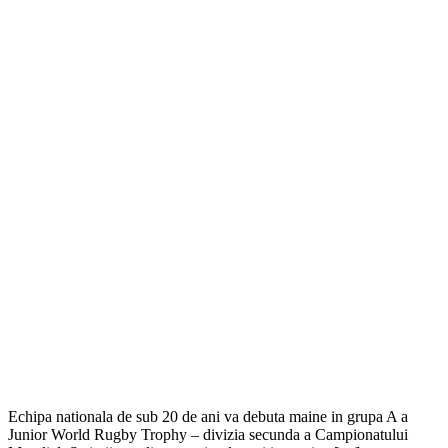
Echipa nationala de sub 20 de ani va debuta maine in grupa A a
Junior World Rugby Trophy – divizia secunda a Campionatului