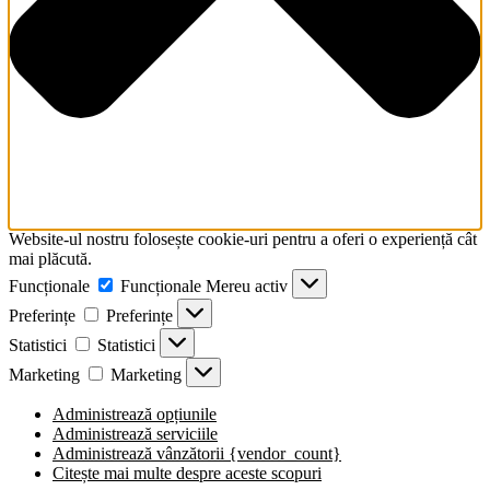
Website-ul nostru folosește cookie-uri pentru a oferi o experiență cât
mai plăcută.
Funcționale
Funcționale
Mereu activ
Preferințe
Preferințe
Statistici
Statistici
Marketing
Marketing
Administrează opțiunile
Administrează serviciile
Administrează vânzătorii {vendor_count}
Citește mai multe despre aceste scopuri