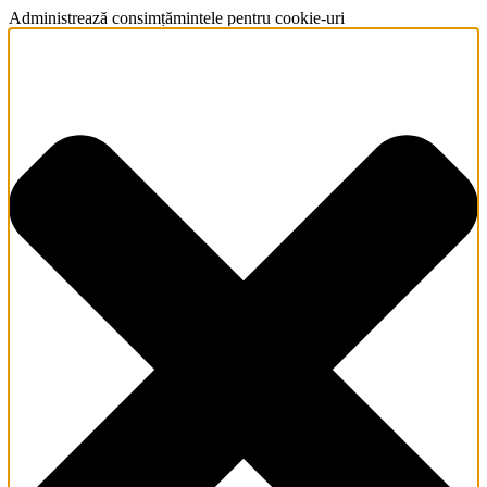
Administrează consimțămintele pentru cookie-uri