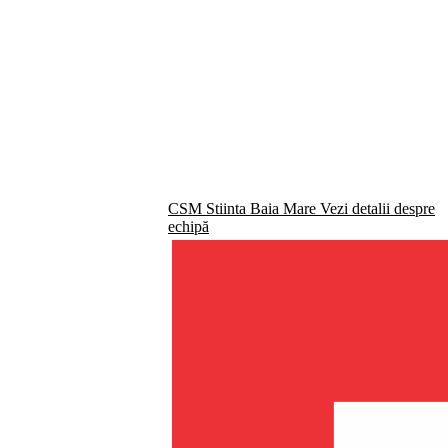
CSM Stiinta Baia Mare
Vezi detalii despre
echipă