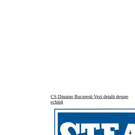
CS Dinamo Bucuresti
Vezi detalii despre
echipă