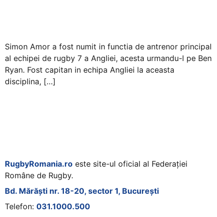
Simon Amor a fost numit in functia de antrenor principal
al echipei de rugby 7 a Angliei, acesta urmandu-l pe Ben
Ryan. Fost capitan in echipa Angliei la aceasta
disciplina, […]
RugbyRomania.ro
este site-ul oficial al Federației
Române de Rugby.
Bd. Mărăști nr. 18-20, sector 1, București
Telefon:
031.1000.500