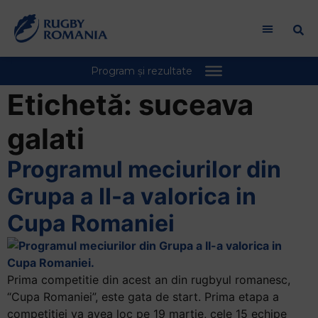
Etichetă:
suceava
galati
Programul meciurilor din
Grupa a II-a valorica in
Cupa Romaniei
Prima competitie din acest an din rugbyul romanesc,
“Cupa Romaniei”, este gata de start. Prima etapa a
competitiei va avea loc pe 19 martie, cele 15 echipe