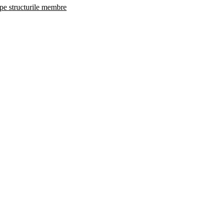
 pe structurile membre