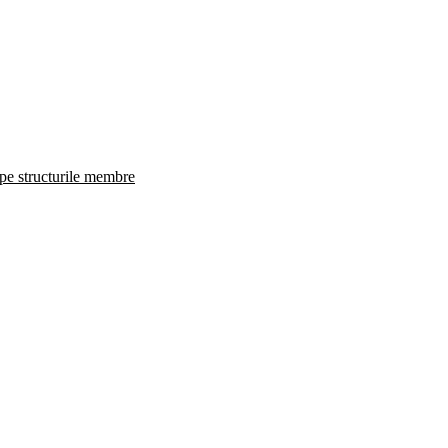
 pe structurile membre