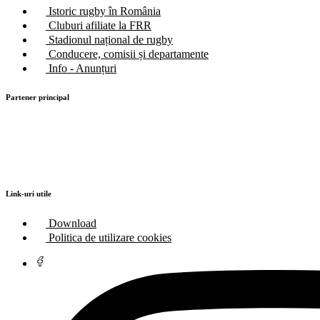
Istoric rugby în România
Cluburi afiliate la FRR
Stadionul național de rugby
Conducere, comisii și departamente
Info - Anunțuri
Partener principal
Link-uri utile
Download
Politica de utilizare cookies