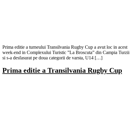
Prima editie a turneului Transilvania Rugby Cup a avut loc in acest
week-end in Complexului Turistic ”La Broscuta” din Campia Turzii
si s-a desfasurat pe doua categorii de varsta, U14 […]
Prima editie a Transilvania Rugby Cup