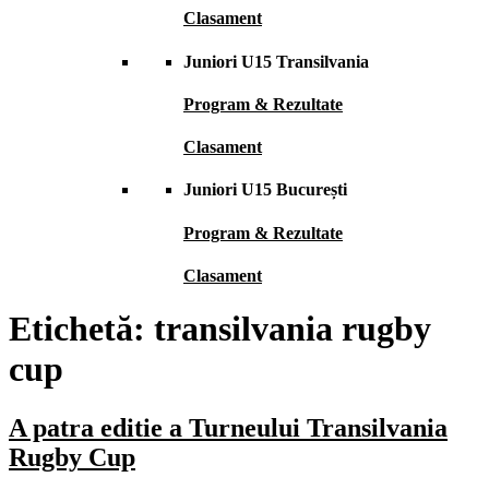
Clasament
Juniori U15 Transilvania
Program & Rezultate
Clasament
Juniori U15 București
Program & Rezultate
Clasament
Etichetă:
transilvania rugby
cup
A patra editie a Turneului Transilvania
Rugby Cup