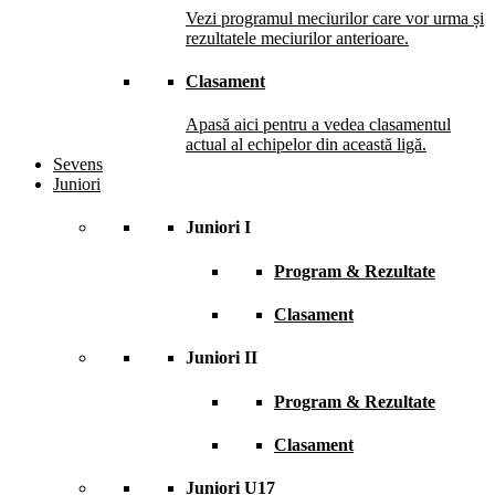
Vezi programul meciurilor care vor urma și
rezultatele meciurilor anterioare.
Clasament
Apasă aici pentru a vedea clasamentul
actual al echipelor din această ligă.
Sevens
Juniori
Juniori I
Program & Rezultate
Clasament
Juniori II
Program & Rezultate
Clasament
Juniori U17