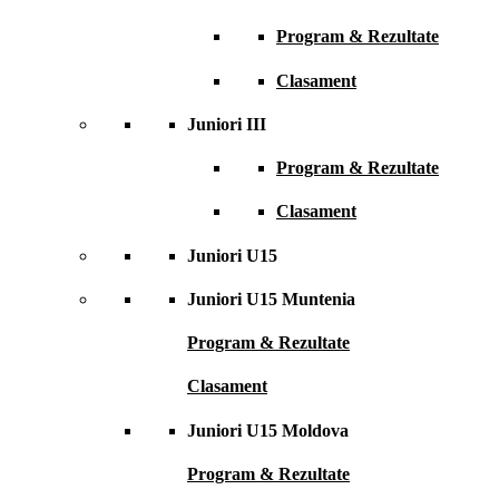
Program & Rezultate
Clasament
Juniori III
Program & Rezultate
Clasament
Juniori U15
Juniori U15 Muntenia
Program & Rezultate
Clasament
Juniori U15 Moldova
Program & Rezultate