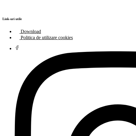
Link-uri utile
Download
Politica de utilizare cookies