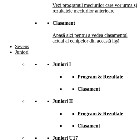
Vezi programul meciurilor care vor urma și
rezultatele meciurilor anterioare.
Clasament
Apasă aici pentru a vedea clasamentul
actual al echipelor din această ligă.
Sevens
Juniori
Juniori I
Program & Rezultate
Clasament
Juniori II
Program & Rezultate
Clasament
Juniori U17