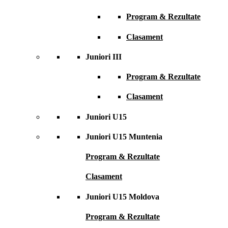
Program & Rezultate
Clasament
Juniori III
Program & Rezultate
Clasament
Juniori U15
Juniori U15 Muntenia
Program & Rezultate
Clasament
Juniori U15 Moldova
Program & Rezultate