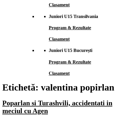
Clasament
Juniori U15 Transilvania
Program & Rezultate
Clasament
Juniori U15 București
Program & Rezultate
Clasament
Etichetă:
valentina popirlan
Poparlan si Turashvili, accidentati in
meciul cu Agen