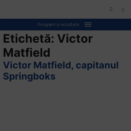
Etichetă:
Victor
Matfield
Victor Matfield, capitanul
Springboks