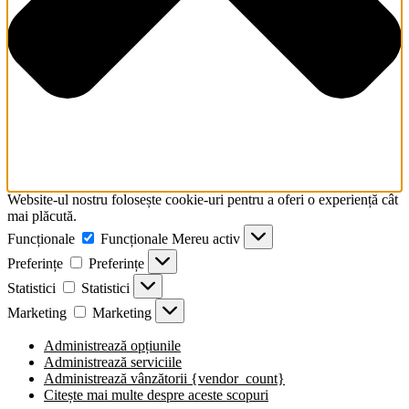
Website-ul nostru folosește cookie-uri pentru a oferi o experiență cât
mai plăcută.
Funcționale
Funcționale
Mereu activ
Preferințe
Preferințe
Statistici
Statistici
Marketing
Marketing
Administrează opțiunile
Administrează serviciile
Administrează vânzătorii {vendor_count}
Citește mai multe despre aceste scopuri