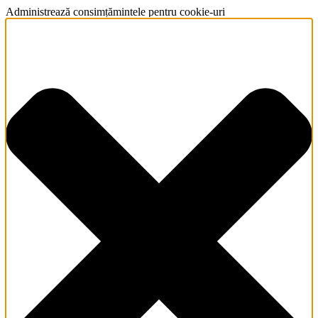
Administrează consimțămintele pentru cookie-uri