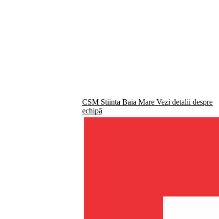
CSM Stiinta Baia Mare
Vezi detalii despre
echipă