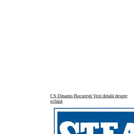
CS Dinamo Bucuresti
Vezi detalii despre
echipă