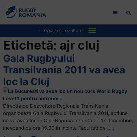
Etichetă:
ajr cluj
Gala Rugbyului
Transilvania 2011 va avea
loc la Cluj
Directia de Dezvoltare Regionala Transilvania
organizeaza Gala Rugbyului Transilvania 2011, actiune
ce va avea loc in Cluj-Napoca pe data de 17 decembrie,
incepand cu ora 15.00 in incinta Facultati de […]