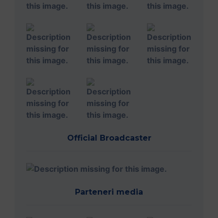
Official Broadcaster
Parteneri media