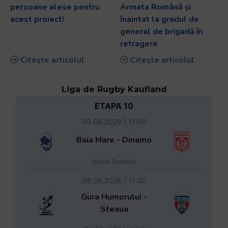
persoane alese pentru
Armata Română și
acest proiect!
înaintat la gradul de
general de brigadă în
retragere
Citește articolul
Citește articolul
Liga de Rugby Kaufland
ETAPA 10
08.08.2026 | 11:00
Baia Mare - Dinamo
Arena Zimbrilor
08.08.2026 | 11:00
Gura Humorului -
Steaua