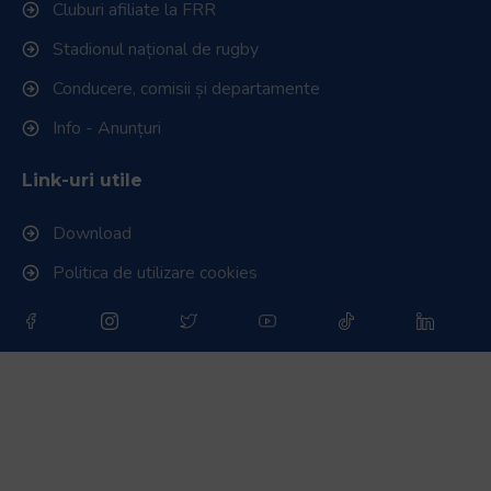
Cluburi afiliate la FRR
Stadionul național de rugby
Conducere, comisii și departamente
Info - Anunțuri
Link-uri utile
Download
Politica de utilizare cookies