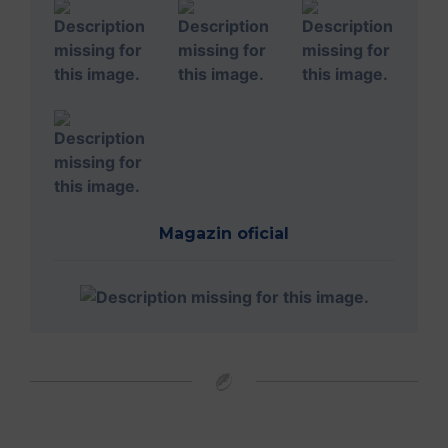
Magazin oficial