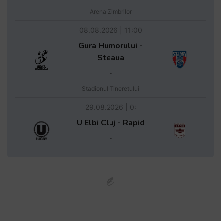
Arena Zimbrilor
08.08.2026 | 11:00
Gura Humorului -
Steaua
-
Stadionul Tineretului
29.08.2026 | 0:
U Elbi Cluj - Rapid
-