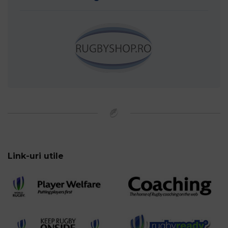
Link-uri utile