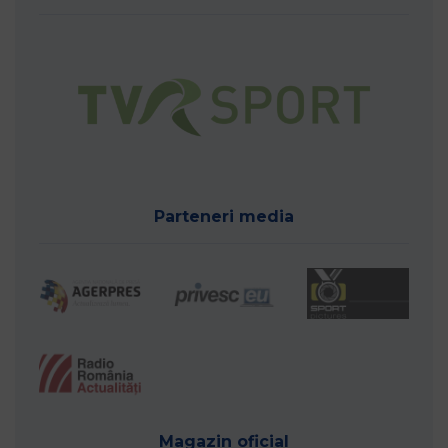
Parteneri media
Magazin oficial