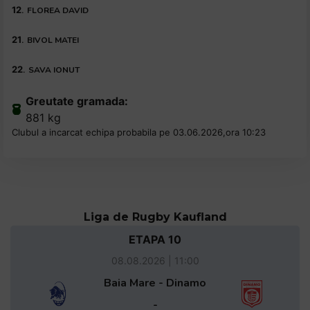
12
.
FLOREA DAVID
21
.
BIVOL MATEI
22
.
SAVA IONUT
Greutate gramada:
881 kg
Clubul a incarcat echipa probabila pe 03.06.2026,ora 10:23
Liga de Rugby Kaufland
ETAPA 10
08.08.2026 | 11:00
Baia Mare - Dinamo
-