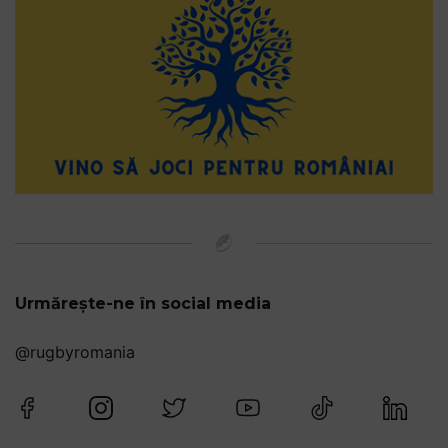
Urmărește-ne în social media
@rugbyromania