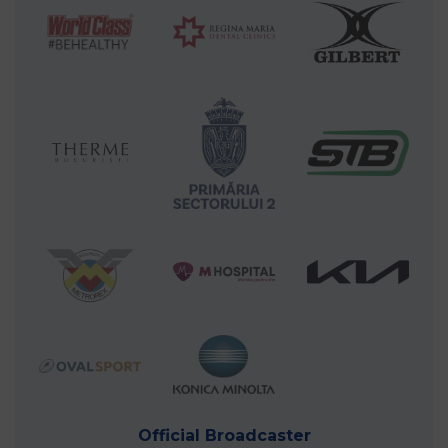
Official Broadcaster