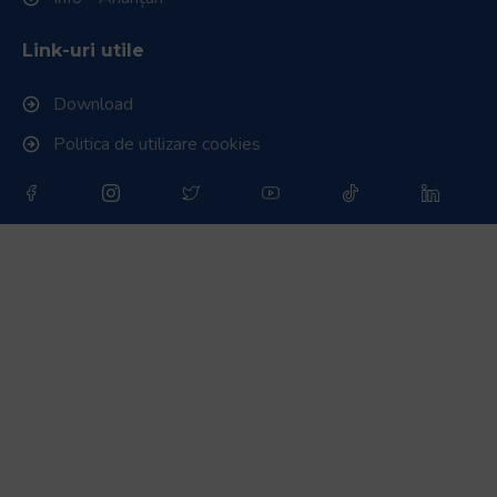
Link-uri utile
Download
Politica de utilizare cookies