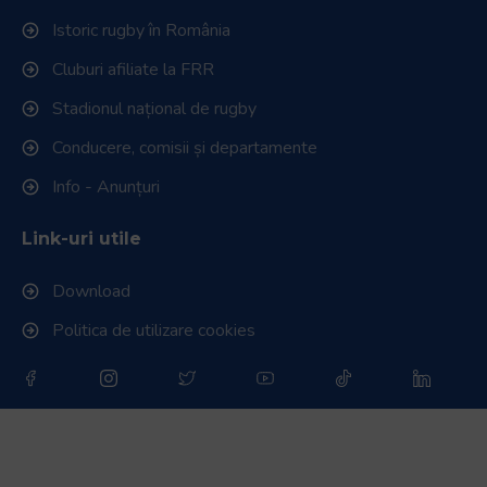
Istoric rugby în România
Cluburi afiliate la FRR
Stadionul național de rugby
Conducere, comisii și departamente
Info - Anunțuri
Link-uri utile
Download
Politica de utilizare cookies