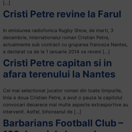
[…]
Cristi Petre revine la Farul
In emisiunea radiofonica Rugby Show, de marti, 3
decembrie, internationalul roman Cristian Petre,
actualmente sub contract cu gruparea franceza Nantes,
a declarat ca de la 1 ianuarie 2014 va reveni […]
Cristi Petre capitan si in
afara terenului la Nantes
Cel mai selectionat jucator roman din toate timpurile,
linia a doua Cristian Petre, a avut o pauza la capitolul
convocari deoarece mai multe aspecte extrasportive au
intervenit. Astfel, bihoreanul de […]
Barbarians Football Club –