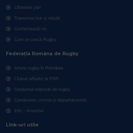
Ultimele știri
Transmisii live și reluări
Contactează-ne
Cum se joacă Rugby
Federația Româna de Rugby
Istoric rugby în România
Cluburi afiliate la FRR
Stadionul național de rugby
Conducere, comisii și departamente
Info - Anunțuri
Link-uri utile