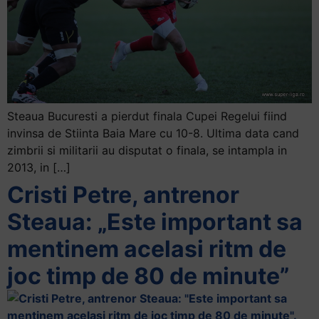
Steaua Bucuresti a pierdut finala Cupei Regelui fiind
invinsa de Stiinta Baia Mare cu 10-8. Ultima data cand
zimbrii si militarii au disputat o finala, se intampla in
2013, in […]
Cristi Petre, antrenor
Steaua: „Este important sa
mentinem acelasi ritm de
joc timp de 80 de minute”