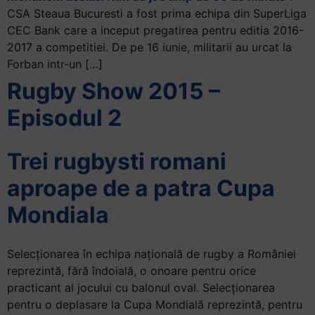
CSA Steaua Bucuresti a fost prima echipa din SuperLiga
CEC Bank care a inceput pregatirea pentru editia 2016-
2017 a competitiei. De pe 16 iunie, militarii au urcat la
Forban intr-un […]
Rugby Show 2015 –
Episodul 2
Trei rugbysti romani
aproape de a patra Cupa
Mondiala
Selecționarea în echipa națională de rugby a României
reprezintă, fără îndoială, o onoare pentru orice
practicant al jocului cu balonul oval. Selecționarea
pentru o deplasare la Cupa Mondială reprezintă, pentru