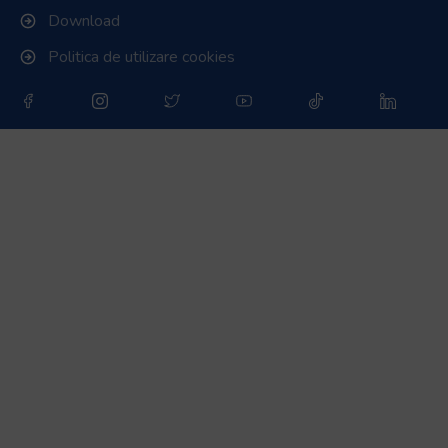
Download
Politica de utilizare cookies