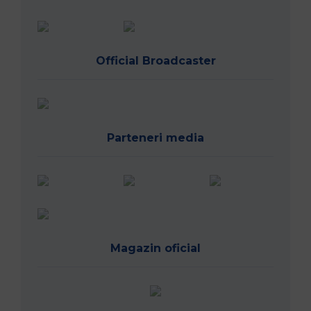
Official Broadcaster
Parteneri media
Magazin oficial