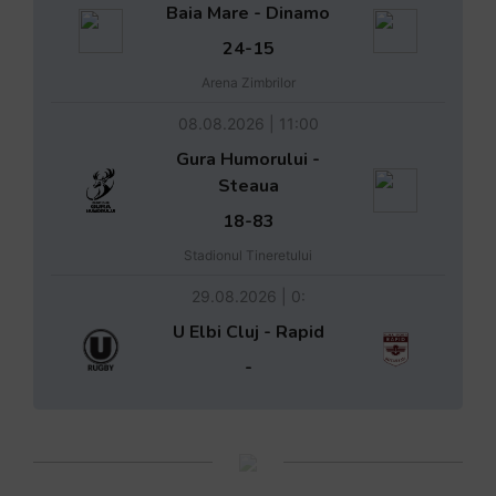
Baia Mare - Dinamo
24-15
Arena Zimbrilor
08.08.2026 | 11:00
Gura Humorului -
Steaua
18-83
Stadionul Tineretului
29.08.2026 | 0:
U Elbi Cluj - Rapid
-