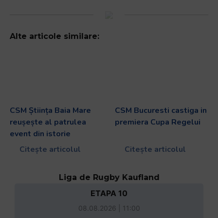
Alte articole similare:
CSM Știința Baia Mare
CSM Bucuresti castiga in
reușește al patrulea
premiera Cupa Regelui
event din istorie
Citește articolul
Citește articolul
Liga de Rugby Kaufland
ETAPA 10
08.08.2026 | 11:00