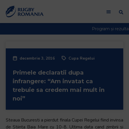
decembrie 3, 2016
Cupa Regelui
Primele declaratii dupa
infrangere: “Am invatat ca
trebuie sa credem mai mult in
noi”
Steaua Bucuresti a pierdut finala Cupei Regelui fiind invinsa
de Stiinta Baia Mare cu 10-8. Ultima data cand zimbrii si