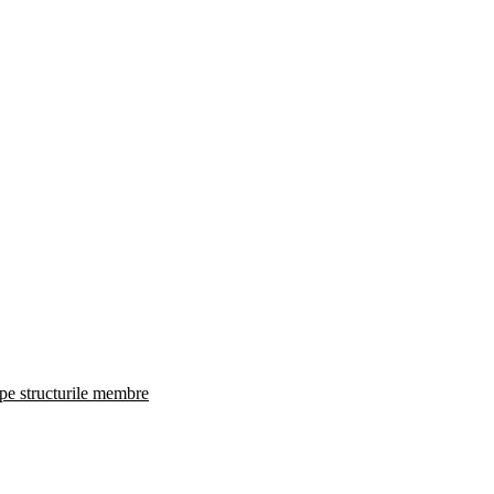
 pe structurile membre