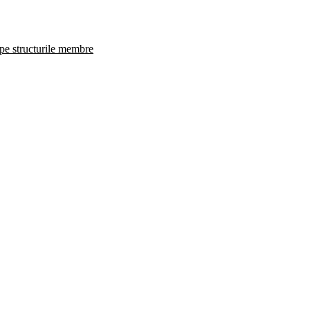
 pe structurile membre