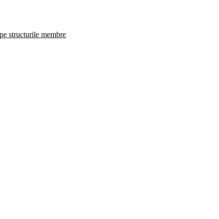
 pe structurile membre