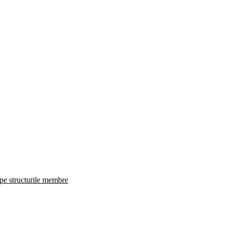
 pe structurile membre