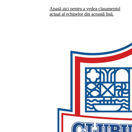
Apasă aici pentru a vedea clasamentul
actual al echipelor din această ligă.