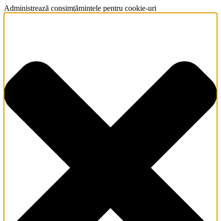
Administrează consimțămintele pentru cookie-uri