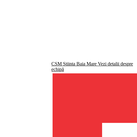
CSM Stiinta Baia Mare
Vezi detalii despre
echipă