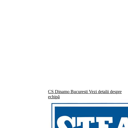
CS Dinamo Bucuresti
Vezi detalii despre
echipă