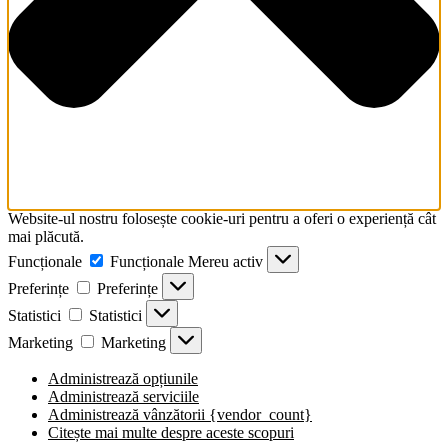
Website-ul nostru folosește cookie-uri pentru a oferi o experiență cât
mai plăcută.
Funcționale
Funcționale
Mereu activ
Preferințe
Preferințe
Statistici
Statistici
Marketing
Marketing
Administrează opțiunile
Administrează serviciile
Administrează vânzătorii {vendor_count}
Citește mai multe despre aceste scopuri