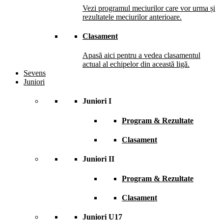
Vezi programul meciurilor care vor urma și
rezultatele meciurilor anterioare.
Clasament
Apasă aici pentru a vedea clasamentul
actual al echipelor din această ligă.
Sevens
Juniori
Juniori I
Program & Rezultate
Clasament
Juniori II
Program & Rezultate
Clasament
Juniori U17