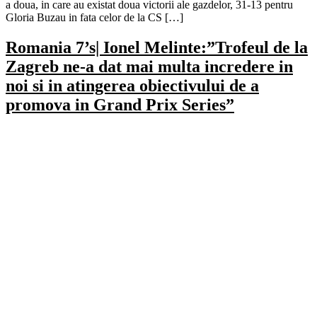
a doua, in care au existat doua victorii ale gazdelor, 31-13 pentru
Gloria Buzau in fata celor de la CS […]
Romania 7’s| Ionel Melinte:”Trofeul de la
Zagreb ne-a dat mai multa incredere in
noi si in atingerea obiectivului de a
promova in Grand Prix Series”