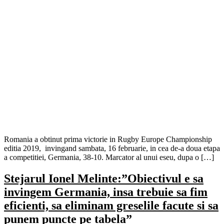
Romania a obtinut prima victorie in Rugby Europe Championship
editia 2019, invingand sambata, 16 februarie, in cea de-a doua etapa
a competitiei, Germania, 38-10. Marcator al unui eseu, dupa o […]
Stejarul Ionel Melinte:”Obiectivul e sa
invingem Germania, insa trebuie sa fim
eficienti, sa eliminam greselile facute si sa
punem puncte pe tabela”