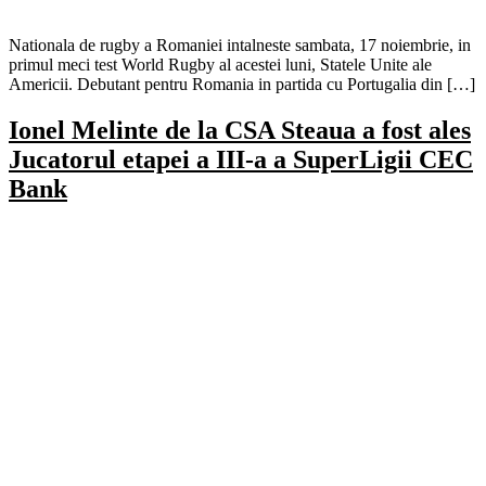
Nationala de rugby a Romaniei intalneste sambata, 17 noiembrie, in
primul meci test World Rugby al acestei luni, Statele Unite ale
Americii. Debutant pentru Romania in partida cu Portugalia din […]
Ionel Melinte de la CSA Steaua a fost ales
Jucatorul etapei a III-a a SuperLigii CEC
Bank