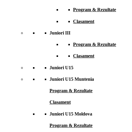
Program & Rezultate
Clasament
Juniori III
Program & Rezultate
Clasament
Juniori U15
Juniori U15 Muntenia
Program & Rezultate
Clasament
Juniori U15 Moldova
Program & Rezultate