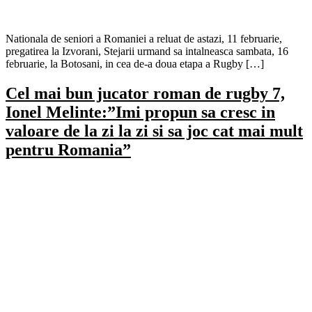
Nationala de seniori a Romaniei a reluat de astazi, 11 februarie,
pregatirea la Izvorani, Stejarii urmand sa intalneasca sambata, 16
februarie, la Botosani, in cea de-a doua etapa a Rugby […]
Cel mai bun jucator roman de rugby 7,
Ionel Melinte:”Imi propun sa cresc in
valoare de la zi la zi si sa joc cat mai mult
pentru Romania”