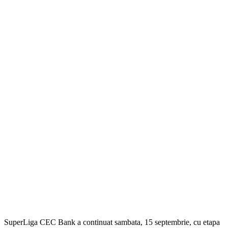
SuperLiga CEC Bank a continuat sambata, 15 septembrie, cu etapa