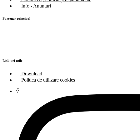
Info - Anunțuri
Partener principal
Link-uri utile
Download
Politica de utilizare cookies