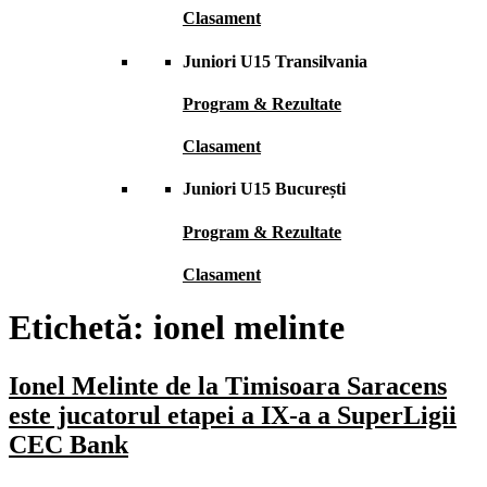
Clasament
Juniori U15 Transilvania
Program & Rezultate
Clasament
Juniori U15 București
Program & Rezultate
Clasament
Etichetă:
ionel melinte
Ionel Melinte de la Timisoara Saracens
este jucatorul etapei a IX-a a SuperLigii
CEC Bank