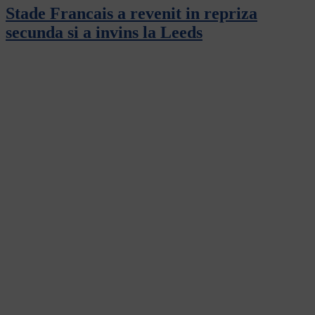
Stade Francais a revenit in repriza
secunda si a invins la Leeds