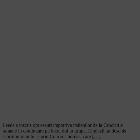
Leeds a inscris opt eseuri impotriva italienilor de la Crociati si
ramane in continuare pe locul doi in grupa. Englezii au deschis
scorul in minutul 7 prin Ceiron Thomas, care […]