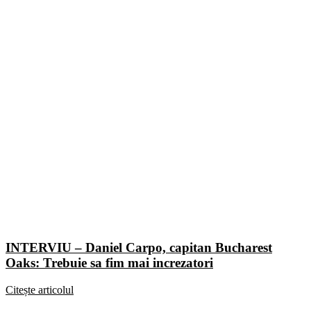
INTERVIU – Daniel Carpo, capitan Bucharest
Oaks: Trebuie sa fim mai increzatori
Citește articolul