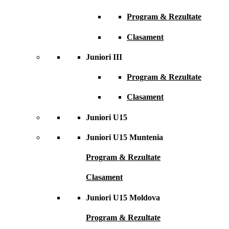
Program & Rezultate
Clasament
Juniori III
Program & Rezultate
Clasament
Juniori U15
Juniori U15 Muntenia
Program & Rezultate
Clasament
Juniori U15 Moldova
Program & Rezultate