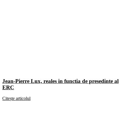
Jean-Pierre Lux, reales in functia de presedinte al
ERC
Citește articolul