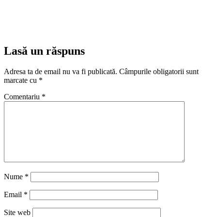
Lasă un răspuns
Adresa ta de email nu va fi publicată.
Câmpurile obligatorii sunt
marcate cu
*
Comentariu
*
Nume
*
Email
*
Site web