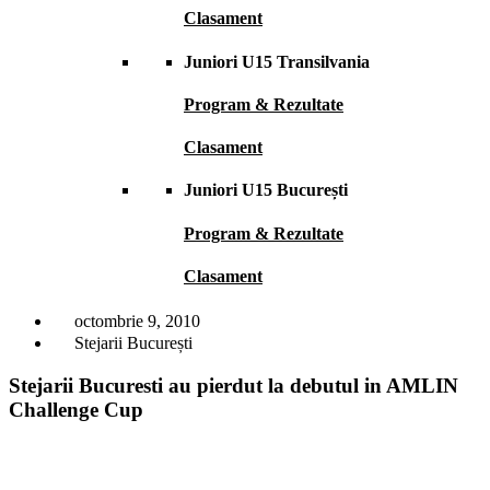
Clasament
Juniori U15 Transilvania
Program & Rezultate
Clasament
Juniori U15 București
Program & Rezultate
Clasament
octombrie 9, 2010
Stejarii București
Stejarii Bucuresti au pierdut la debutul in AMLIN
Challenge Cup