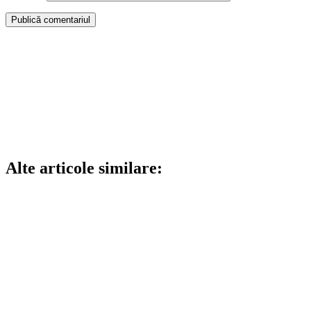
Alte articole similare: