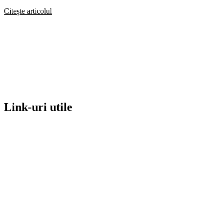
Citește articolul
Link-uri utile