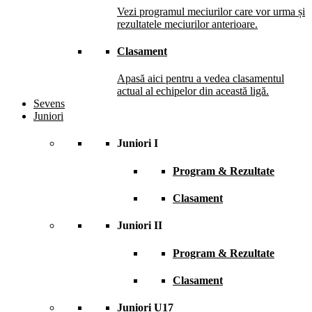
Vezi programul meciurilor care vor urma și
rezultatele meciurilor anterioare.
Clasament
Apasă aici pentru a vedea clasamentul
actual al echipelor din această ligă.
Sevens
Juniori
Juniori I
Program & Rezultate
Clasament
Juniori II
Program & Rezultate
Clasament
Juniori U17