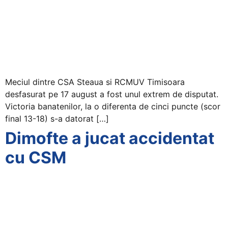
Meciul dintre CSA Steaua si RCMUV Timisoara
desfasurat pe 17 august a fost unul extrem de disputat.
Victoria banatenilor, la o diferenta de cinci puncte (scor
final 13-18) s-a datorat […]
Dimofte a jucat accidentat
cu CSM