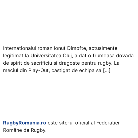
Internationalul roman Ionut Dimofte, actualmente
legitimat la Universitatea Cluj, a dat o frumoasa dovada
de spirit de sacrificiu si dragoste pentru rugby. La
meciul din Play-Out, castigat de echipa sa […]
RugbyRomania.ro
este site-ul oficial al Federației
Române de Rugby.