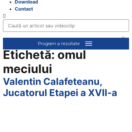
Download
Contact
Etichetă:
omul
meciului
Valentin Calafeteanu,
Jucatorul Etapei a XVII-a