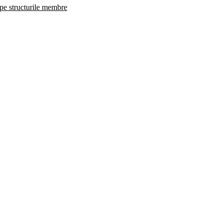
 pe structurile membre