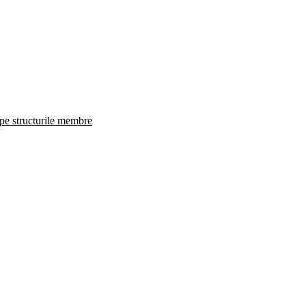
 pe structurile membre