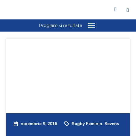
noiembrie 9, 2016
Rugby Feminin
,
Sevens