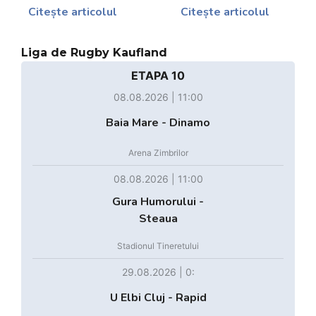
Citește articolul
Citește articolul
Liga de Rugby Kaufland
ETAPA 10
08.08.2026 | 11:00
Baia Mare - Dinamo
Arena Zimbrilor
08.08.2026 | 11:00
Gura Humorului -
Steaua
Stadionul Tineretului
29.08.2026 | 0:
U Elbi Cluj - Rapid