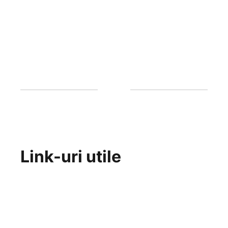
Link-uri utile