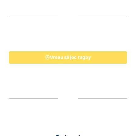
Vreau să joc rugby