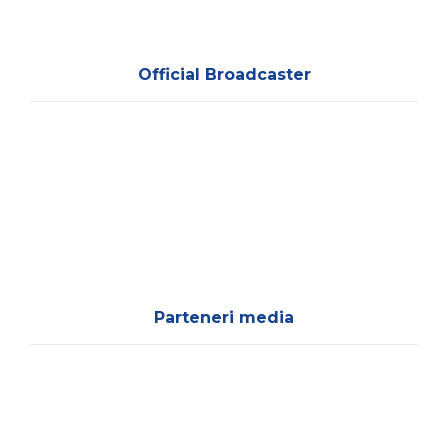
Official Broadcaster
Parteneri media