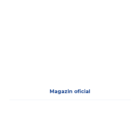
Magazin oficial