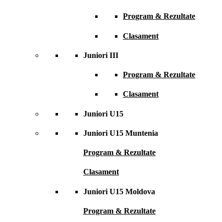
Program & Rezultate
Clasament
Juniori III
Program & Rezultate
Clasament
Juniori U15
Juniori U15 Muntenia
Program & Rezultate
Clasament
Juniori U15 Moldova
Program & Rezultate