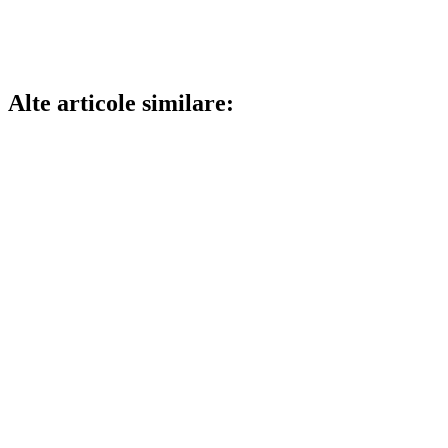
Alte articole similare: