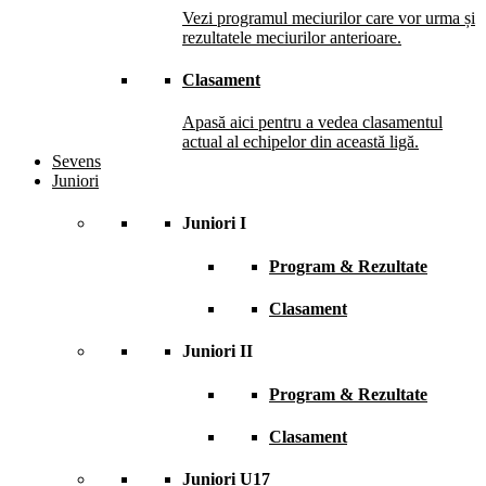
Vezi programul meciurilor care vor urma și
rezultatele meciurilor anterioare.
Clasament
Apasă aici pentru a vedea clasamentul
actual al echipelor din această ligă.
Sevens
Juniori
Juniori I
Program & Rezultate
Clasament
Juniori II
Program & Rezultate
Clasament
Juniori U17