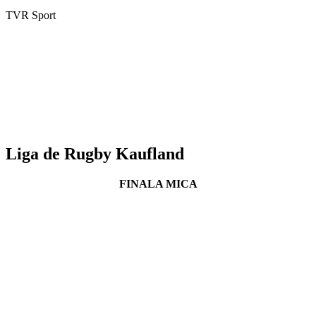
TVR Sport
Liga de Rugby Kaufland
FINALA MICA