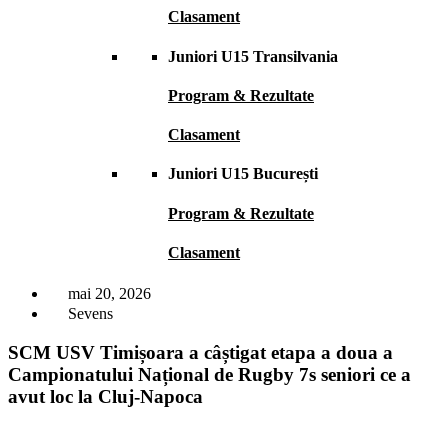
Clasament
Juniori U15 Transilvania
Program & Rezultate
Clasament
Juniori U15 București
Program & Rezultate
Clasament
mai 20, 2026
Sevens
SCM USV Timișoara a câștigat etapa a doua a
Campionatului Național de Rugby 7s seniori ce a
avut loc la Cluj-Napoca