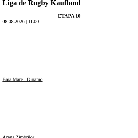
Liga de Rugby Kaufland
ETAPA 10
08.08.2026 | 11:00
Baia Mare - Dinamo
Arena Zimbrilor