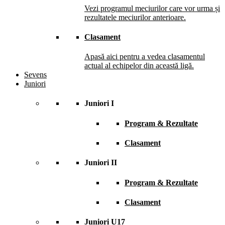
Vezi programul meciurilor care vor urma și
rezultatele meciurilor anterioare.
Clasament
Apasă aici pentru a vedea clasamentul
actual al echipelor din această ligă.
Sevens
Juniori
Juniori I
Program & Rezultate
Clasament
Juniori II
Program & Rezultate
Clasament
Juniori U17