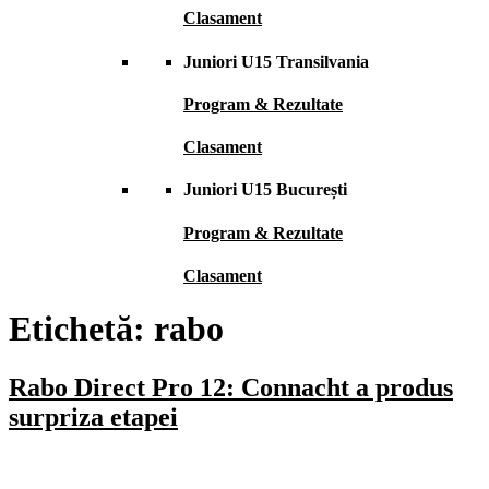
Clasament
Juniori U15 Transilvania
Program & Rezultate
Clasament
Juniori U15 București
Program & Rezultate
Clasament
Etichetă:
rabo
Rabo Direct Pro 12: Connacht a produs
surpriza etapei