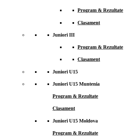
Program & Rezultate
Clasament
Juniori III
Program & Rezultate
Clasament
Juniori U15
Juniori U15 Muntenia
Program & Rezultate
Clasament
Juniori U15 Moldova
Program & Rezultate