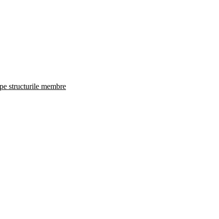
 pe structurile membre