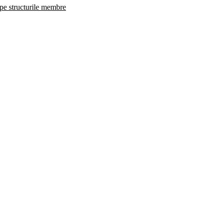
 pe structurile membre