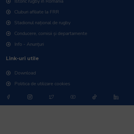
Istoric rugby în România
Cluburi afiliate la FRR
Stadionul național de rugby
Conducere, comisii și departamente
Info - Anunțuri
Link-uri utile
Download
Politica de utilizare cookies