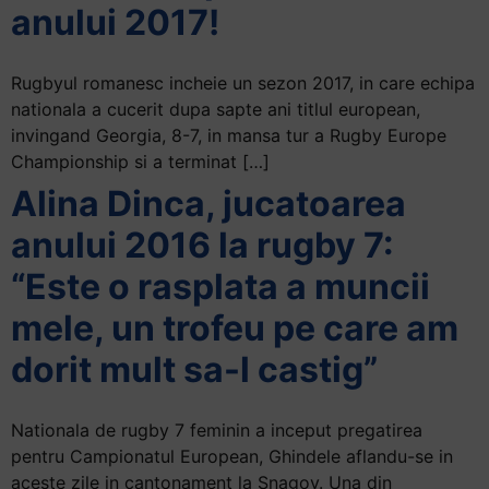
anului 2017!
Rugbyul romanesc incheie un sezon 2017, in care echipa
nationala a cucerit dupa sapte ani titlul european,
invingand Georgia, 8-7, in mansa tur a Rugby Europe
Championship si a terminat […]
Alina Dinca, jucatoarea
anului 2016 la rugby 7:
“Este o rasplata a muncii
mele, un trofeu pe care am
dorit mult sa-l castig”
Nationala de rugby 7 feminin a inceput pregatirea
pentru Campionatul European, Ghindele aflandu-se in
aceste zile in cantonament la Snagov. Una din