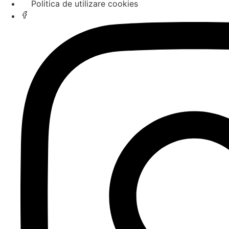
Politica de utilizare cookies