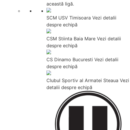
această ligă.
SCM USV Timisoara
Vezi detalii
despre echipă
CSM Stiinta Baia Mare
Vezi detalii
despre echipă
CS Dinamo Bucuresti
Vezi detalii
despre echipă
Clubul Sportiv al Armatei Steaua
Vezi
detalii despre echipă