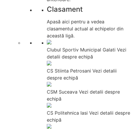
Clasament
Apasă aici pentru a vedea
clasamentul actual al echipelor din
această ligă.
Clubul Sportiv Municipal Galati
Vezi
detalii despre echipă
CS Stiinta Petrosani
Vezi detalii
despre echipă
CSM Suceava
Vezi detalii despre
echipă
CS Politehnica Iasi
Vezi detalii despre
echipă