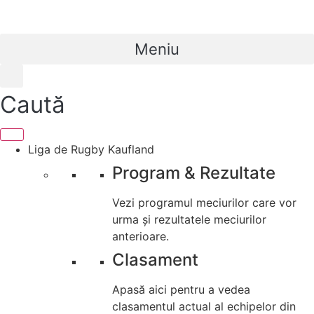
Meniu
Caută
Liga de Rugby Kaufland
Program & Rezultate
Vezi programul meciurilor care vor
urma și rezultatele meciurilor
anterioare.
Clasament
Apasă aici pentru a vedea
clasamentul actual al echipelor din