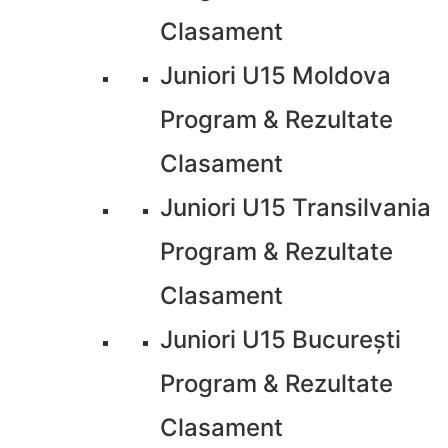
Clasament
Juniori U15 Moldova
Program & Rezultate
Clasament
Juniori U15 Transilvania
Program & Rezultate
Clasament
Juniori U15 București
Program & Rezultate
Clasament