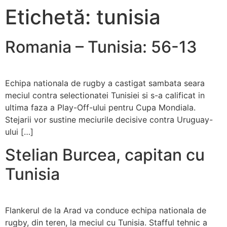
Etichetă:
tunisia
Romania – Tunisia: 56-13
Echipa nationala de rugby a castigat sambata seara
meciul contra selectionatei Tunisiei si s-a calificat in
ultima faza a Play-Off-ului pentru Cupa Mondiala.
Stejarii vor sustine meciurile decisive contra Uruguay-
ului […]
Stelian Burcea, capitan cu
Tunisia
Flankerul de la Arad va conduce echipa nationala de
rugby, din teren, la meciul cu Tunisia. Stafful tehnic a