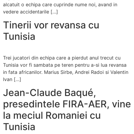
alcatuit o echipa care cuprinde nume noi, avand in
vedere accidentarile […]
Tinerii vor revansa cu
Tunisia
Trei jucatori din echipa care a pierdut anul trecut cu
Tunisia vor fi sambata pe teren pentru a-si lua revansa
in fata africanilor. Marius Sirbe, Andrei Radoi si Valentin
Ivan […]
Jean-Claude Baqué,
presedintele FIRA-AER, vine
la meciul Romaniei cu
Tunisia