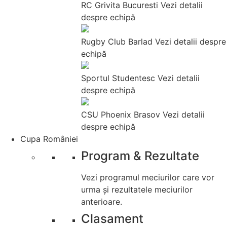
RC Grivita Bucuresti
Vezi detalii
despre echipă
Rugby Club Barlad
Vezi detalii despre
echipă
Sportul Studentesc
Vezi detalii
despre echipă
CSU Phoenix Brasov
Vezi detalii
despre echipă
Cupa României
Program & Rezultate
Vezi programul meciurilor care vor
urma și rezultatele meciurilor
anterioare.
Clasament