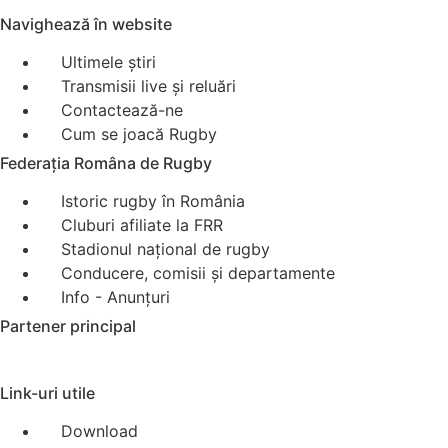
Navighează în website
Ultimele știri
Transmisii live și reluări
Contactează-ne
Cum se joacă Rugby
Federația Româna de Rugby
Istoric rugby în România
Cluburi afiliate la FRR
Stadionul național de rugby
Conducere, comisii și departamente
Info - Anunțuri
Partener principal
Link-uri utile
Download