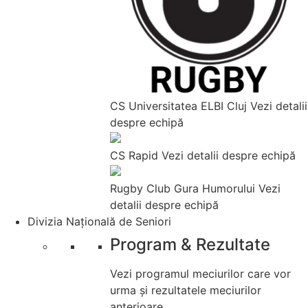
CS Universitatea ELBI Cluj
Vezi detalii
despre echipă
CS Rapid
Vezi detalii despre echipă
Rugby Club Gura Humorului
Vezi
detalii despre echipă
Divizia Națională de Seniori
Program & Rezultate
Vezi programul meciurilor care vor
urma și rezultatele meciurilor
anterioare.