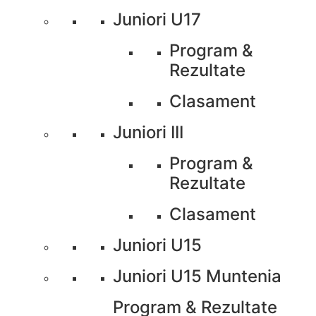
Juniori U17
Program &
Rezultate
Clasament
Juniori III
Program &
Rezultate
Clasament
Juniori U15
Juniori U15 Muntenia
Program & Rezultate