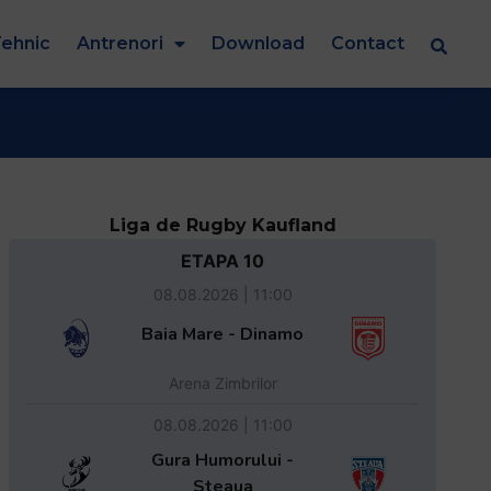
ehnic
Antrenori
Download
Contact
Liga de Rugby Kaufland
ETAPA 10
08.08.2026 | 11:00
Baia Mare - Dinamo
Arena Zimbrilor
08.08.2026 | 11:00
Gura Humorului -
Steaua