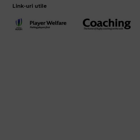
Link-uri utile