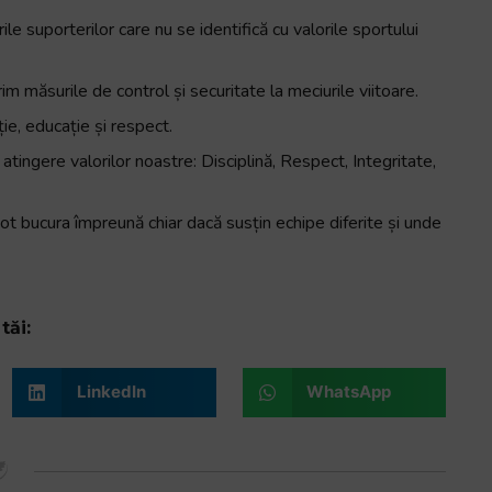
 suporterilor care nu se identifică cu valorile sportului
 măsurile de control și securitate la meciurile viitoare.
ie, educație și respect.
tingere valorilor noastre: Disciplină, Respect, Integritate,
ot bucura împreună chiar dacă susțin echipe diferite și unde
tăi:
LinkedIn
WhatsApp