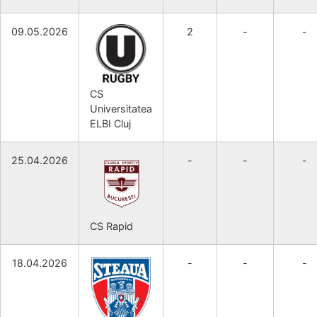
09.05.2026
2
-
-
CS
Universitatea
ELBI Cluj
25.04.2026
-
-
-
CS Rapid
18.04.2026
-
-
-