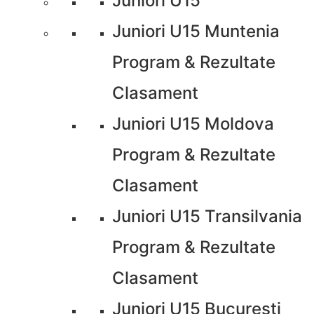
Juniori U15
Juniori U15 Muntenia
Program & Rezultate
Clasament
Juniori U15 Moldova
Program & Rezultate
Clasament
Juniori U15 Transilvania
Program & Rezultate
Clasament
Juniori U15 București