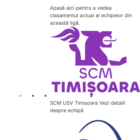
Apasă aici pentru a vedea
clasamentul actual al echipelor din
această ligă.
SCM USV Timisoara
Vezi detalii
despre echipă