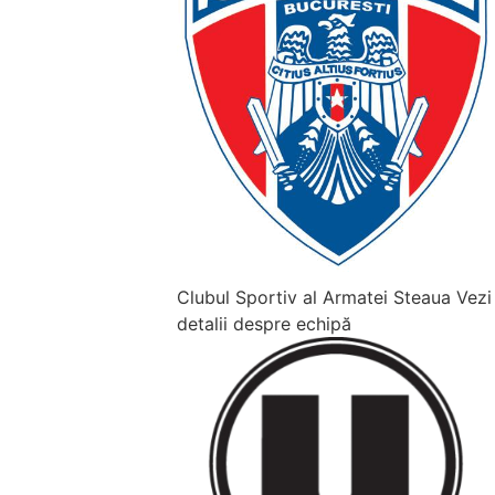
Clubul Sportiv al Armatei Steaua
Vezi
detalii despre echipă