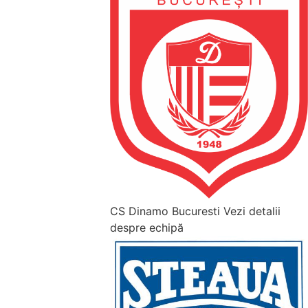
CS Dinamo Bucuresti
Vezi detalii
despre echipă