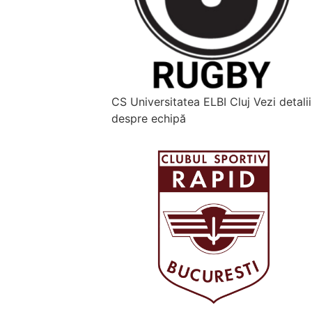
CS Universitatea ELBI Cluj
Vezi detalii
despre echipă