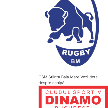
CSM Stiinta Baia Mare
Vezi detalii
despre echipă