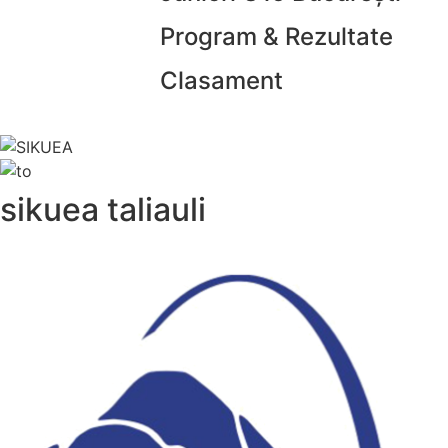
Program & Rezultate
Clasament
sikuea taliauli