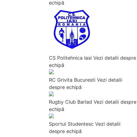
echipă
CS Politehnica Iasi
Vezi detalii despre
echipă
RC Grivita Bucuresti
Vezi detalii
despre echipă
Rugby Club Barlad
Vezi detalii despre
echipă
Sportul Studentesc
Vezi detalii
despre echipă