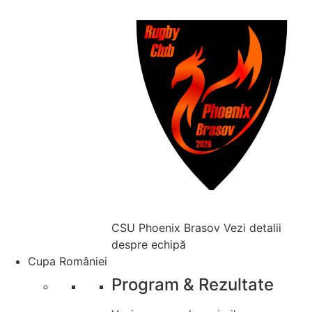
CSU Phoenix Brasov
Vezi detalii
despre echipă
Cupa României
Program & Rezultate