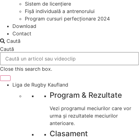
Sistem de licențiere
Fișă individuală a antrenorului
Program cursuri perfecționare 2024
Download
Contact
Caută
Caută
Close this search box.
Liga de Rugby Kaufland
Program & Rezultate
Vezi programul meciurilor care vor
urma și rezultatele meciurilor
anterioare.
Clasament