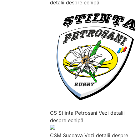
detalii despre echipă
CS Stiinta Petrosani
Vezi detalii
despre echipă
CSM Suceava
Vezi detalii despre