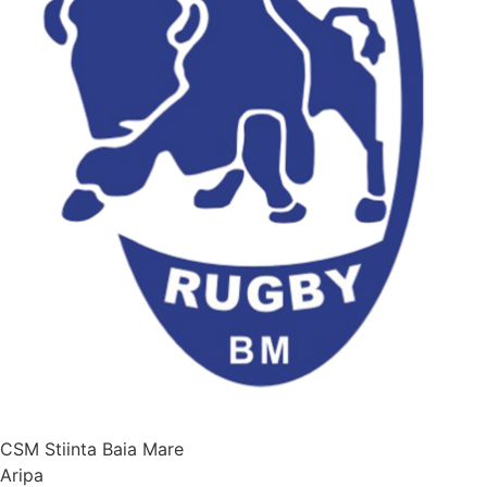
CSM Stiinta Baia Mare
Aripa