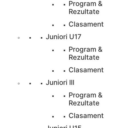
Program &
Rezultate
Clasament
Juniori U17
Program &
Rezultate
Clasament
Juniori III
Program &
Rezultate
Clasament