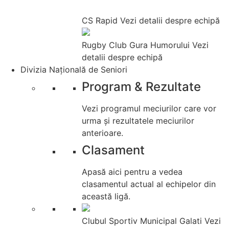
CS Rapid
Vezi detalii despre echipă
Rugby Club Gura Humorului
Vezi
detalii despre echipă
Divizia Națională de Seniori
Program & Rezultate
Vezi programul meciurilor care vor
urma și rezultatele meciurilor
anterioare.
Clasament
Apasă aici pentru a vedea
clasamentul actual al echipelor din
această ligă.
Clubul Sportiv Municipal Galati
Vezi