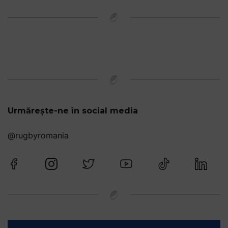
Urmărește-ne în social media
@rugbyromania