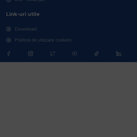
Link-uri utile
Download
Politica de utilizare cookies