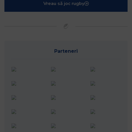
Vreau să joc rugby
Parteneri