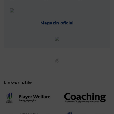
Magazin oficial
Link-uri utile