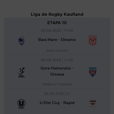
Liga de Rugby Kaufland
ETAPA 10
08.08.2026 | 11:00
Baia Mare - Dinamo
Arena Zimbrilor
08.08.2026 | 11:00
Gura Humorului -
Steaua
Stadionul Tineretului
29.08.2026 | 0:
U Elbi Cluj - Rapid