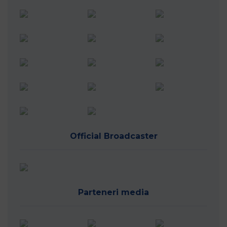
Official Broadcaster
Parteneri media