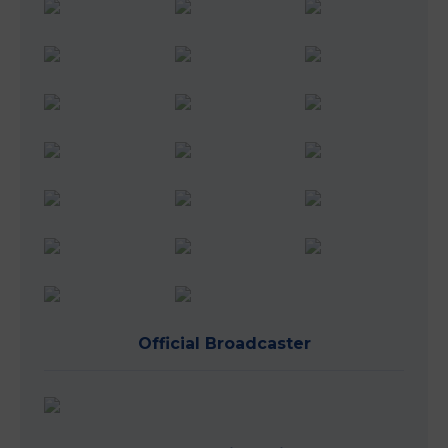
Official Broadcaster