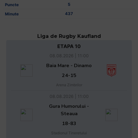
5
437
Liga de Rugby Kaufland
ETAPA 10
08.08.2026 | 11:00
Baia Mare - Dinamo
24-15
Arena Zimbrilor
08.08.2026 | 11:00
Gura Humorului -
Steaua
18-83
Stadionul Tineretului