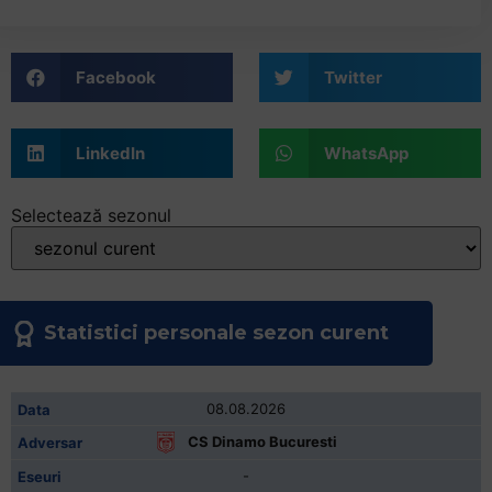
Facebook
Twitter
LinkedIn
WhatsApp
Selectează sezonul
Statistici personale sezon curent
08.08.2026
CS Dinamo Bucuresti
-