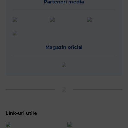
Parteneri media
Magazin oficial
Link-uri utile