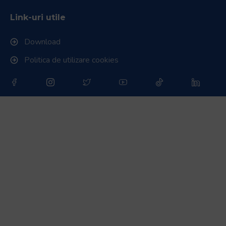
Link-uri utile
Download
Politica de utilizare cookies