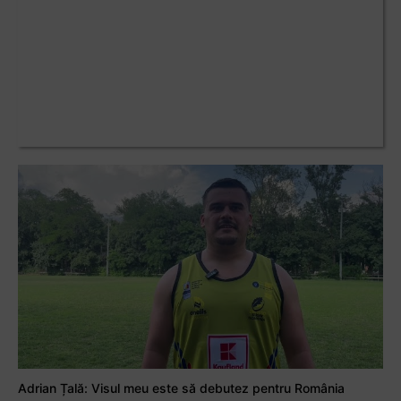
Adrian Țală: Visul meu este să debutez pentru România