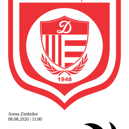
Arena Zimbrilor
08.08.2026 | 11:00