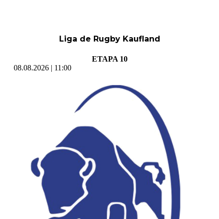
Liga de Rugby Kaufland
ETAPA 10
08.08.2026 | 11:00