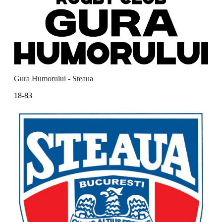
Gura Humorului - Steaua
18-83