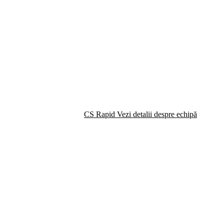
CS Rapid
Vezi detalii despre echipă