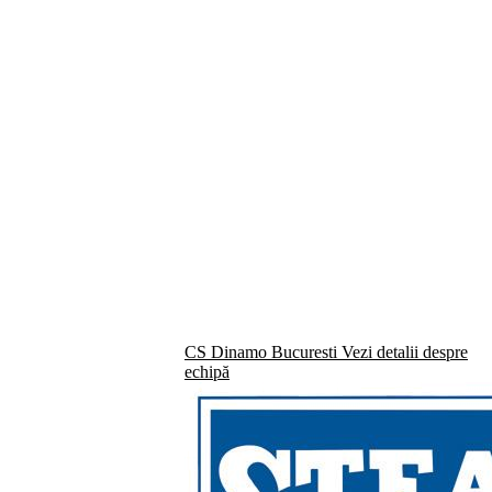
CS Dinamo Bucuresti
Vezi detalii despre
echipă