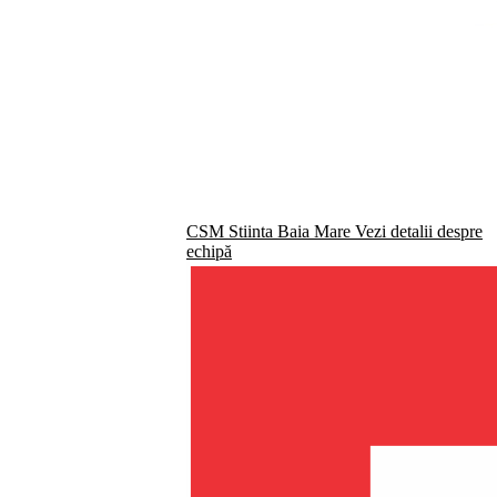
CSM Stiinta Baia Mare
Vezi detalii despre
echipă