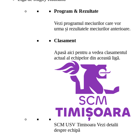
Program & Rezultate
Vezi programul meciurilor care vor
urma și rezultatele meciurilor anterioare.
Clasament
Apasă aici pentru a vedea clasamentul
actual al echipelor din această ligă.
SCM USV Timisoara
Vezi detalii
despre echipă