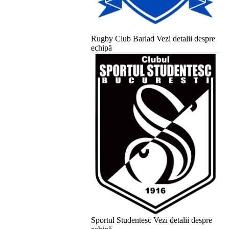
Rugby Club Barlad
Vezi detalii despre
echipă
Sportul Studentesc
Vezi detalii despre