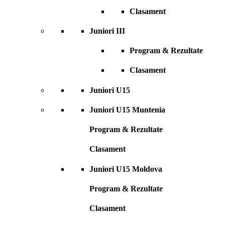
Clasament
Juniori III
Program & Rezultate
Clasament
Juniori U15
Juniori U15 Muntenia
Program & Rezultate
Clasament
Juniori U15 Moldova
Program & Rezultate
Clasament