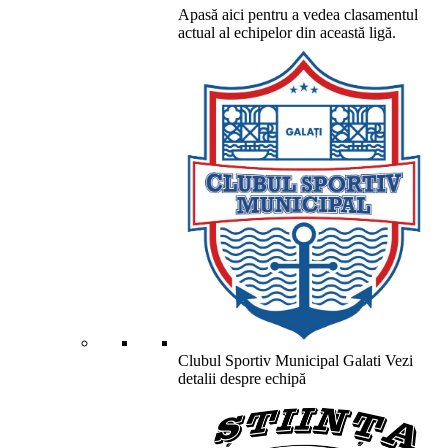
Apasă aici pentru a vedea clasamentul
actual al echipelor din această ligă.
Clubul Sportiv Municipal Galati
Vezi
detalii despre echipă