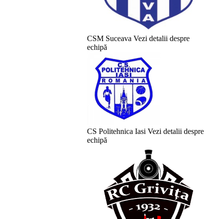
CSM Suceava
Vezi detalii despre
echipă
CS Politehnica Iasi
Vezi detalii despre
echipă