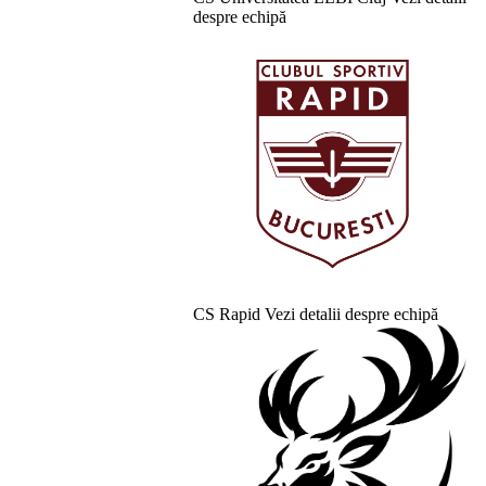
despre echipă
CS Rapid
Vezi detalii despre echipă