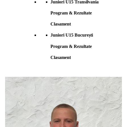
Juniori U15 Transilvania
Program & Rezultate
Clasament
Juniori U15 București
Program & Rezultate
Clasament