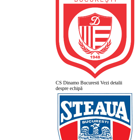
CS Dinamo Bucuresti
Vezi detalii
despre echipă