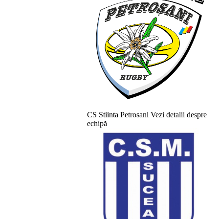
CS Stiinta Petrosani
Vezi detalii despre
echipă