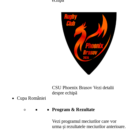
echipă
CSU Phoenix Brasov
Vezi detalii
despre echipă
Cupa României
Program & Rezultate
Vezi programul meciurilor care vor
urma și rezultatele meciurilor anterioare.