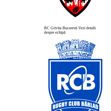
RC Grivita Bucuresti
Vezi detalii
despre echipă