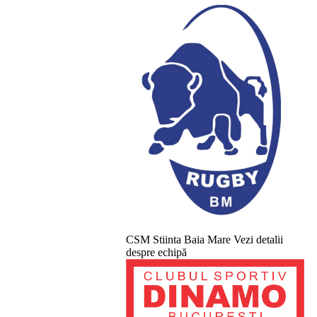
CSM Stiinta Baia Mare
Vezi detalii
despre echipă