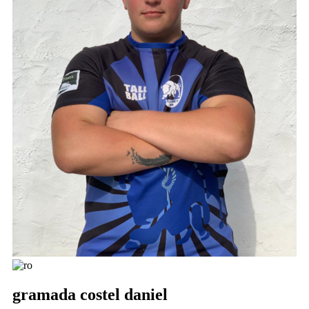
gramada costel daniel