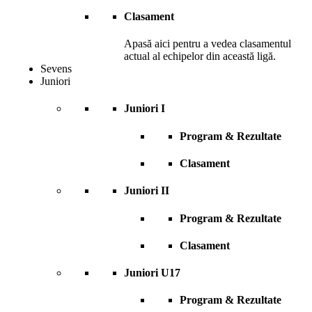
Clasament
Apasă aici pentru a vedea clasamentul
actual al echipelor din această ligă.
Sevens
Juniori
Juniori I
Program & Rezultate
Clasament
Juniori II
Program & Rezultate
Clasament
Juniori U17
Program & Rezultate